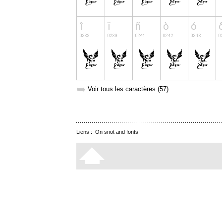
➥
Voir tous les caractères (57)
Liens :
On snot and fonts