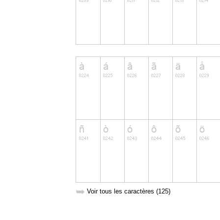
➥
Voir tous les caractères (125)