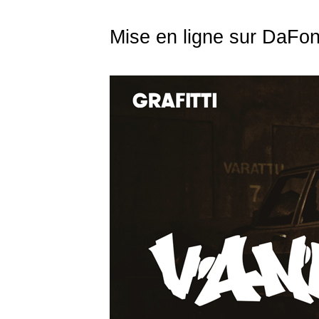
Mise en ligne sur DaFon