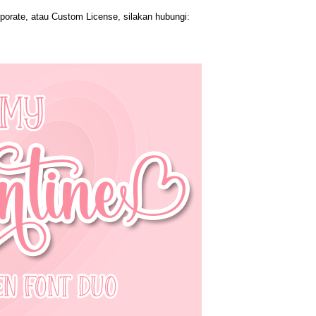
orate, atau Custom License, silakan hubungi: