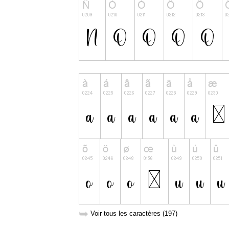
➥
Voir tous les caractères (197)