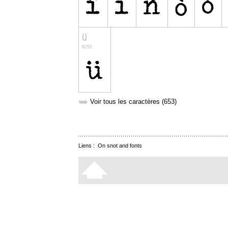
➥
Voir tous les caractères (653)
Liens :
On snot and fonts