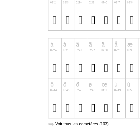
➥
Voir tous les caractères (103)