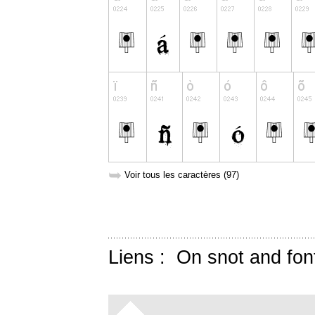
➥
Voir tous les caractères (97)
Liens :
On snot and fon