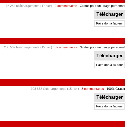
16 284 téléchargements (17 hier)
2 commentaires
Gratuit pour un usage personnel
Télécharger
Faire don à l'auteur
230 567 téléchargements (15 hier)
3 commentaires
Gratuit pour un usage personnel
Télécharger
Faire don à l'auteur
108 672 téléchargements (15 hier)
3 commentaires
100% Gratuit
Télécharger
Faire don à l'auteur