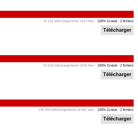
10 231 téléchargements (414 hier)
100% Gratuit
- 2 fichiers
Télécharger
14 616 téléchargements (618 hier)
100% Gratuit
- 2 fichiers
Télécharger
140 493 téléchargements (6 852 hier)
100% Gratuit
- 2 fichiers
Télécharger