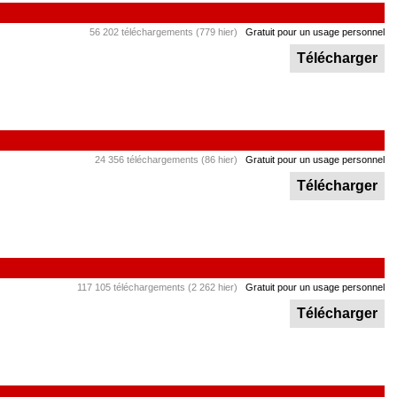
56 202 téléchargements (779 hier)
Gratuit pour un usage personnel
Télécharger
24 356 téléchargements (86 hier)
Gratuit pour un usage personnel
Télécharger
117 105 téléchargements (2 262 hier)
Gratuit pour un usage personnel
Télécharger