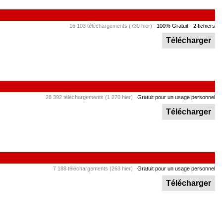
16 103 téléchargements (739 hier)
100% Gratuit
- 2 fichiers
Télécharger
28 392 téléchargements (1 270 hier)
Gratuit pour un usage personnel
Télécharger
7 188 téléchargements (263 hier)
Gratuit pour un usage personnel
Télécharger