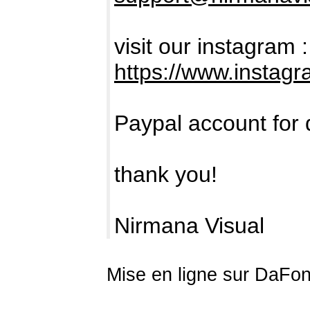
visit our instagram :
https://www.instag
Paypal account for 
thank you!
Nirmana Visual
Mise en ligne sur DaFon