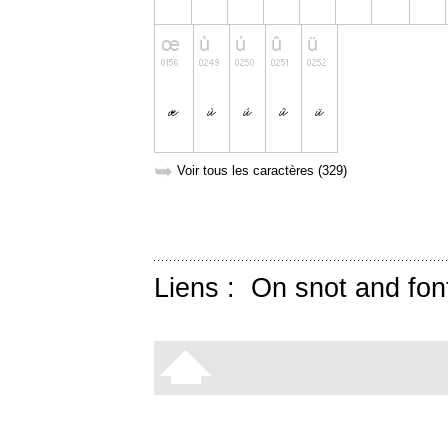
➥
Voir tous les caractères (329)
Liens :
On snot and fon