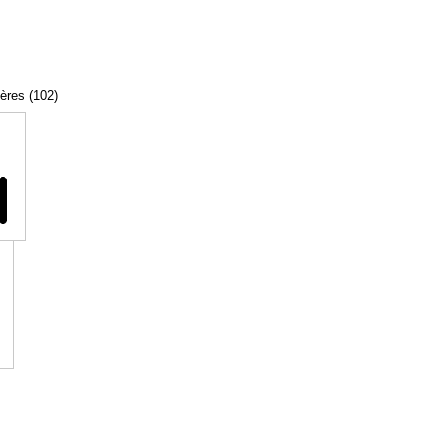
tères (102)