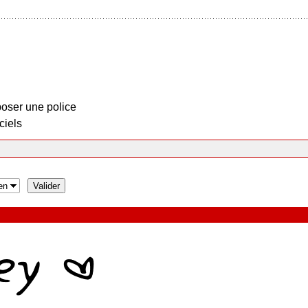
oser une police
ciels