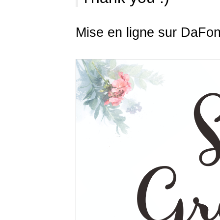
Mise en ligne sur DaFon