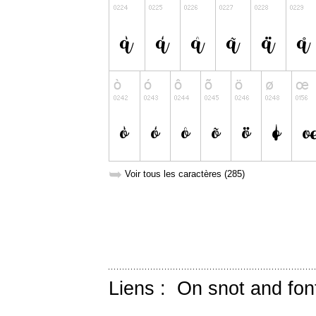
➥
Voir tous les caractères (285)
Liens :
On snot and fon