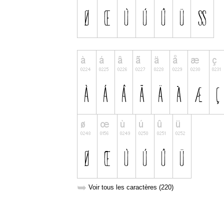
➥
Voir tous les caractères (220)