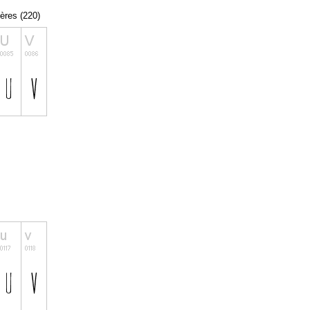
tères (220)