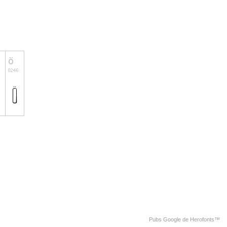
Pubs Google de Herofonts™