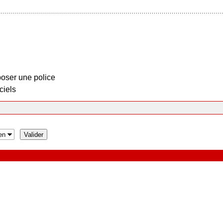
oser une police
ciels