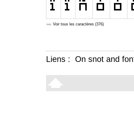
➥
Voir tous les caractères (376)
Liens :
On snot and fon