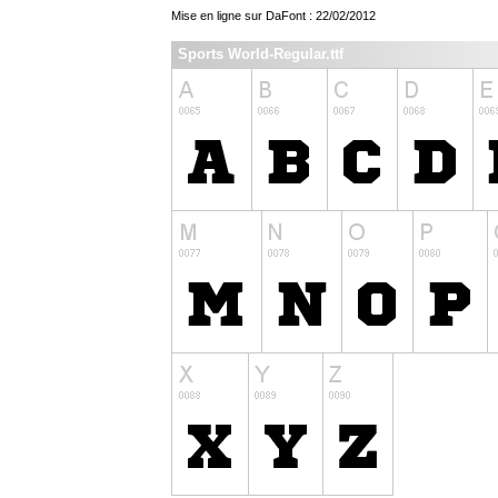
Mise en ligne sur DaFont : 22/02/2012
Sports World-Regular.ttf