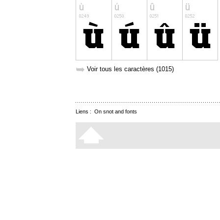
➥
Voir tous les caractères (1015)
Liens :
On snot and fonts