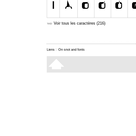
➥
Voir tous les caractères (216)
Liens :
On snot and fonts