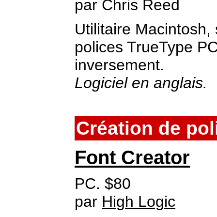
par Chris Reed
Utilitaire Macintosh,
polices TrueType PC
inversement.
Logiciel en anglais.
Création de pol
Font Creator
PC. $80
par
High Logic