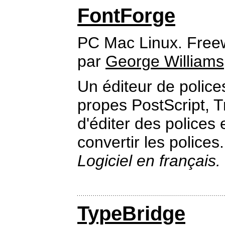
FontForge
PC Mac Linux. Free
par
George Williams
Un éditeur de police
propes PostScript, 
d'éditer des polices
convertir les polices.
Logiciel en français.
TypeBridge