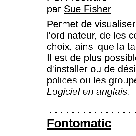
par
Sue Fisher
Permet de visualiser
l'ordinateur, de les 
choix, ainsi que la t
Il est de plus possi
d'installer ou de dés
polices ou les group
Logiciel en anglais.
Fontomatic