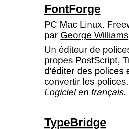
FontForge
PC Mac Linux. Free
par
George Williams
Un éditeur de police
propes PostScript, 
d'éditer des polices
convertir les polices.
Logiciel en français.
TypeBridge