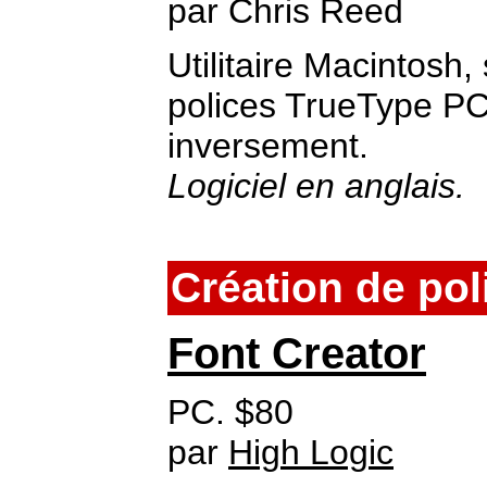
par Chris Reed
Utilitaire Macintosh,
polices TrueType PC
inversement.
Logiciel en anglais.
Création de pol
Font Creator
PC. $80
par
High Logic