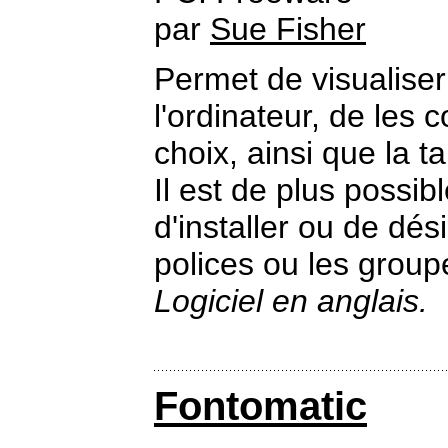
par
Sue Fisher
Permet de visualiser
l'ordinateur, de les 
choix, ainsi que la t
Il est de plus possi
d'installer ou de dés
polices ou les group
Logiciel en anglais.
Fontomatic