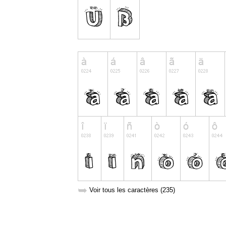
➥
Voir tous les caractères (235)