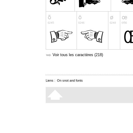
➥
Voir tous les caractères (218)
Liens :
On snot and fonts