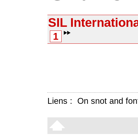
SIL Internationa
1
Liens :
On snot and fon