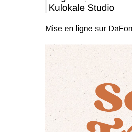
Kulokale Studio
Mise en ligne sur DaFon