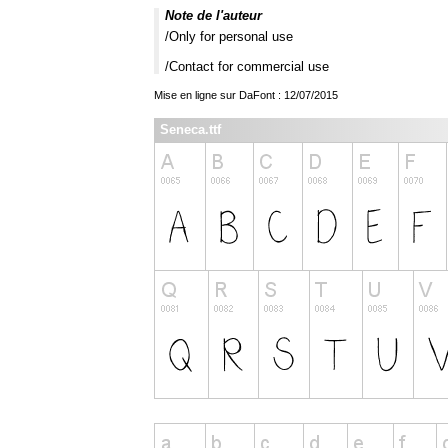
Note de l'auteur
/Only for personal use
/Contact for commercial use
Mise en ligne sur DaFont : 12/07/2015
Seneca.ttf