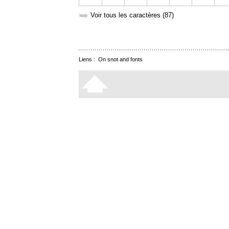
➥
Voir tous les caractères (87)
Liens :
On snot and fonts