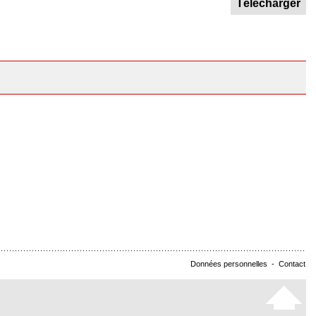
Télécharger
Données personnelles
-
Contact