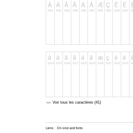
➥
Voir tous les caractères (41)
Liens :
On snot and fonts