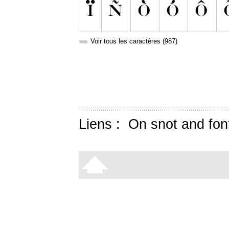
➥
Voir tous les caractères (987)
Liens :
On snot and fon