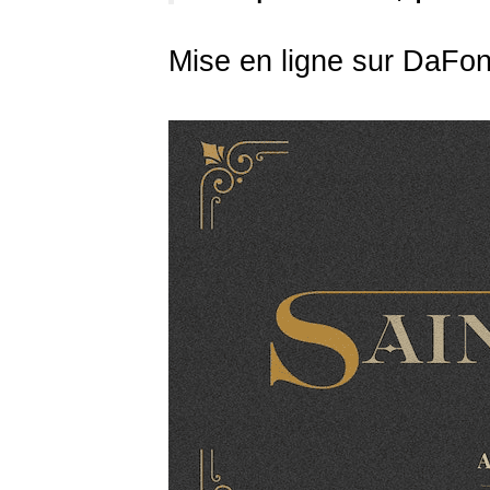
Mise en ligne sur DaFon