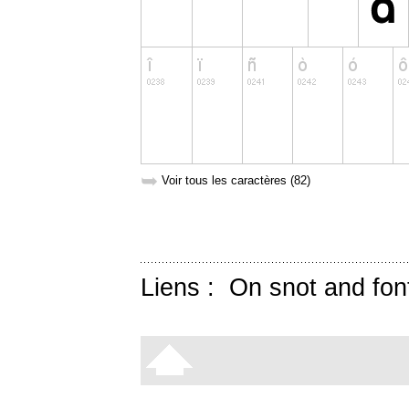
➥
Voir tous les caractères (82)
Liens :
On snot and fon