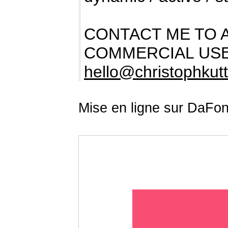
CONTACT ME TO 
COMMERCIAL USE
hello@christophkut
Mise en ligne sur DaFon