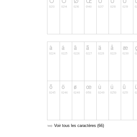
➥
Voir tous les caractères (66)