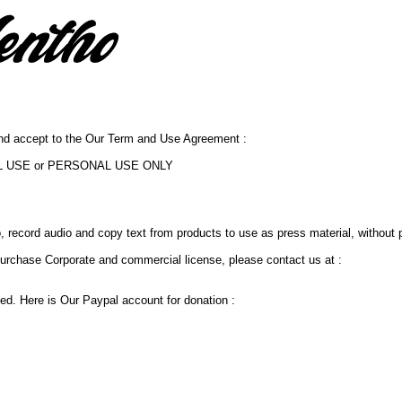
and accept to the Our Term and Use Agreement :
IAL USE or PERSONAL USE ONLY
, record audio and copy text from products to use as press material, without
urchase Corporate and commercial license, please contact us at :
ed. Here is Our Paypal account for donation :