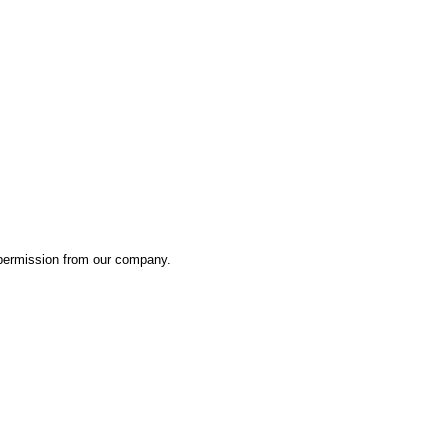
 permission from our company.