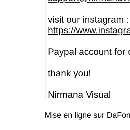
visit our instagram :
https://www.instag
Paypal account for 
thank you!
Nirmana Visual
Mise en ligne sur DaFon