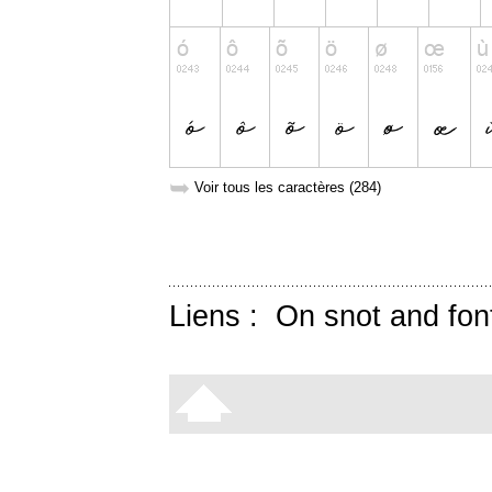
➥
Voir tous les caractères (284)
Liens :
On snot and fon