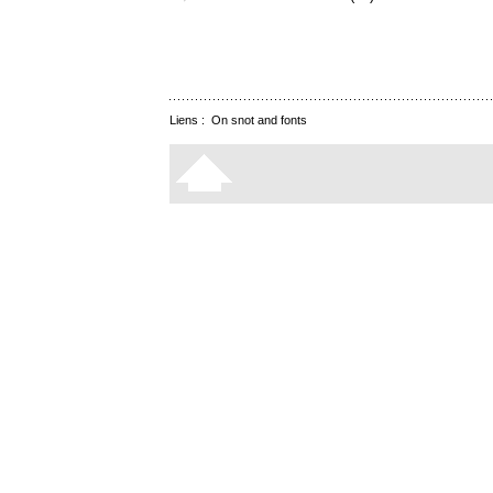
Liens :
On snot and fonts