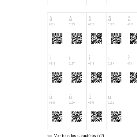
➥
Voir tous les caractères (72)