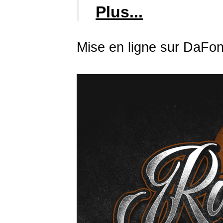
Plus...
Mise en ligne sur DaFon