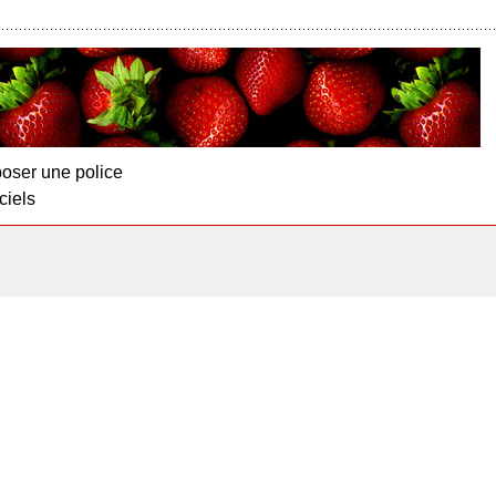
oser une police
ciels