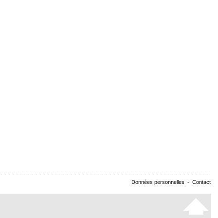
Données personnelles
-
Contact