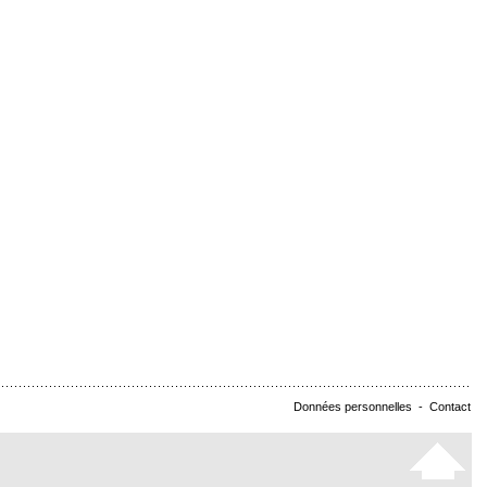
Données personnelles
-
Contact