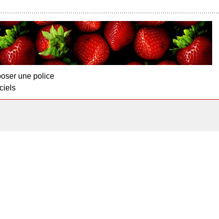
oser une police
ciels