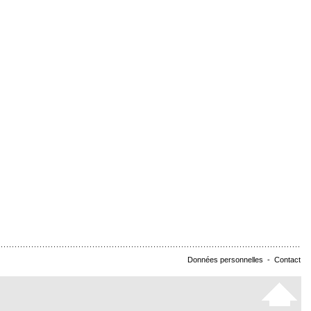
Données personnelles
-
Contact