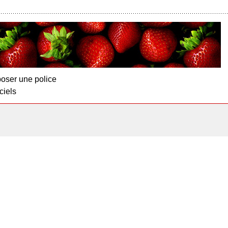
oser une police
ciels