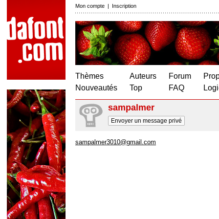
Mon compte
|
Inscription
Thèmes
Auteurs
Forum
Prop
Nouveautés
Top
FAQ
Logi
sampalmer
Envoyer un message privé
sampalmer3010@gmail.com