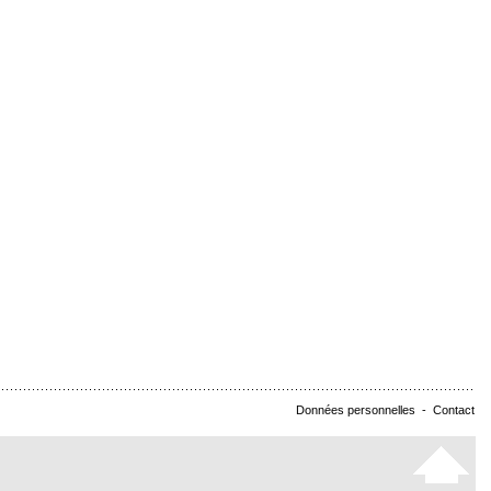
Données personnelles
-
Contact