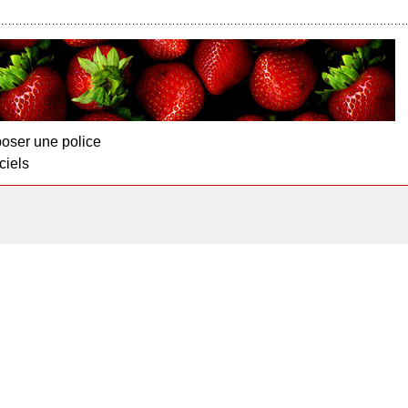
oser une police
ciels