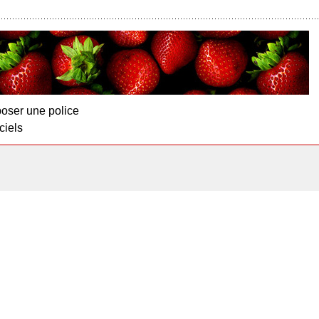
oser une police
ciels