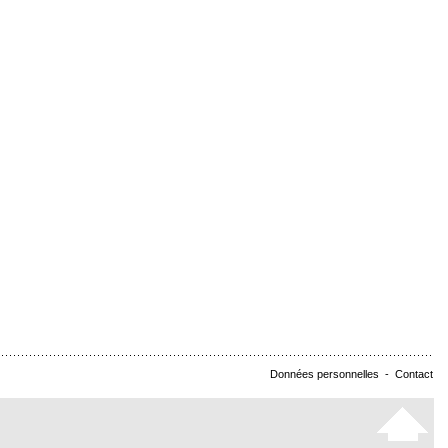
Données personnelles
-
Contact