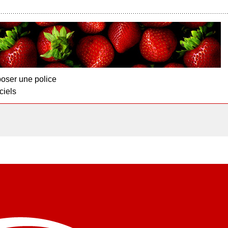
oser une police
ciels