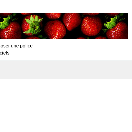
oser une police
ciels