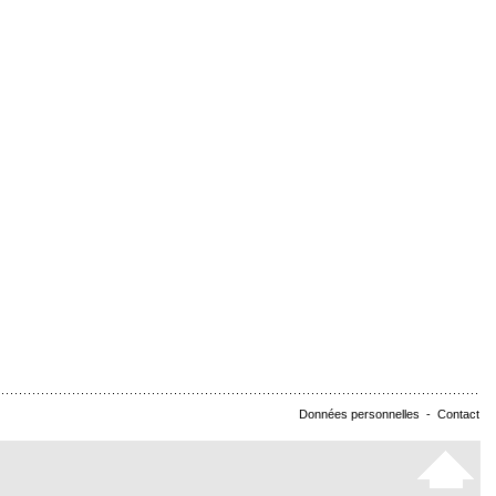
Données personnelles
-
Contact