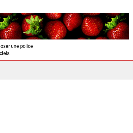
oser une police
ciels