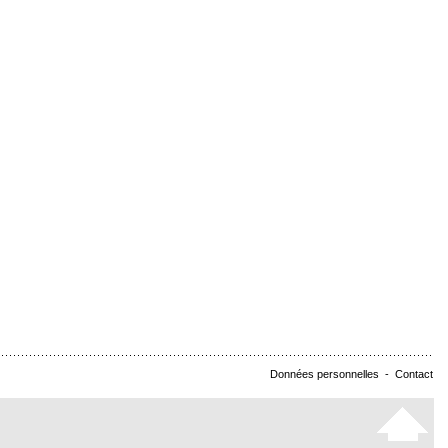
Données personnelles
-
Contact