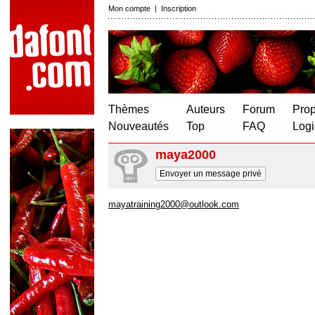
Mon compte
|
Inscription
Thèmes
Auteurs
Forum
Prop
Nouveautés
Top
FAQ
Logi
maya2000
Envoyer un message privé
mayatraining2000@outlook.com