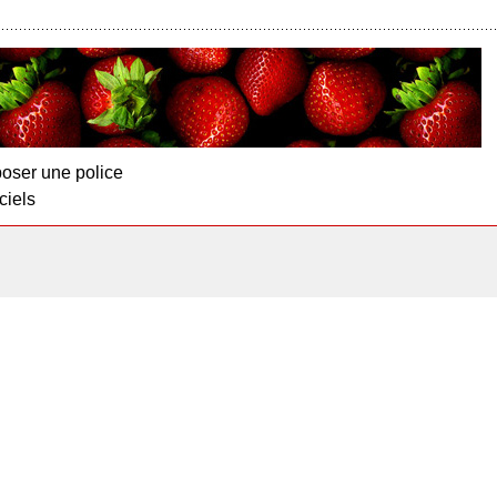
oser une police
ciels