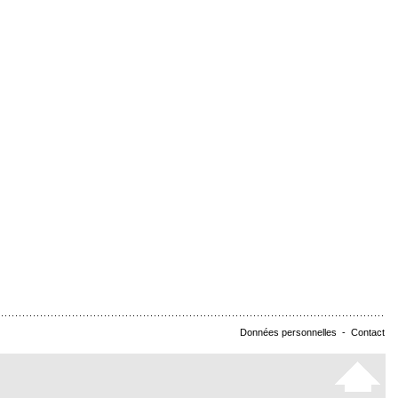
Données personnelles
-
Contact