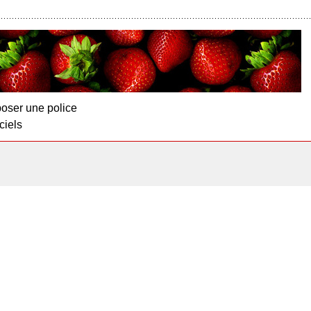
oser une police
ciels