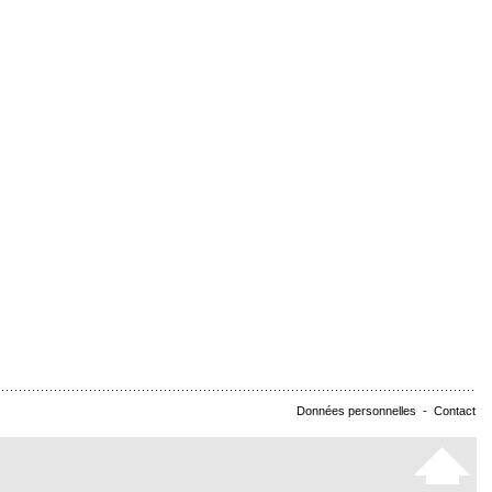
Données personnelles
-
Contact