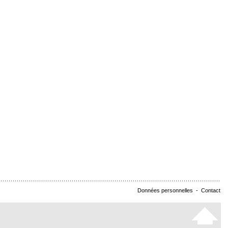
Données personnelles
-
Contact