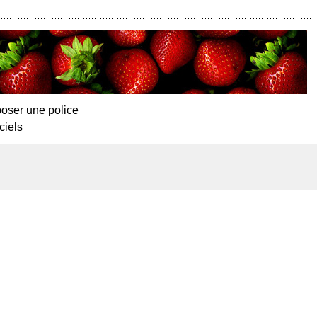
oser une police
ciels