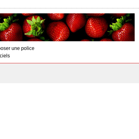
oser une police
ciels