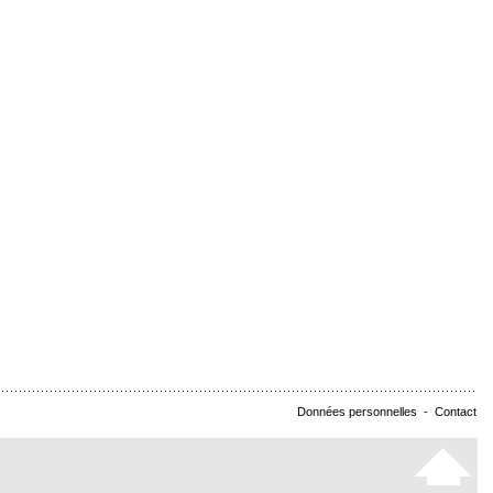
Données personnelles
-
Contact