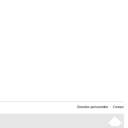
Données personnelles
-
Contact