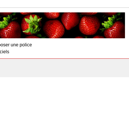
oser une police
ciels