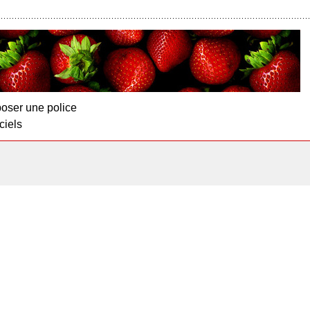
oser une police
ciels