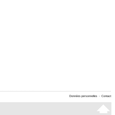
Données personnelles
-
Contact