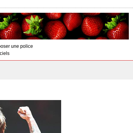
oser une police
ciels