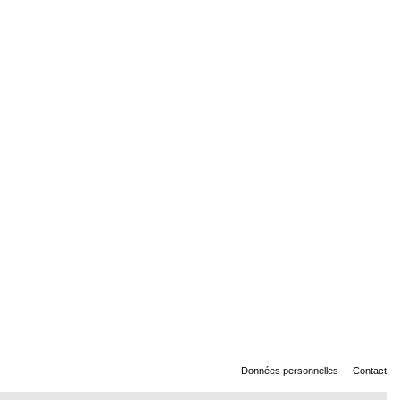
Données personnelles
-
Contact