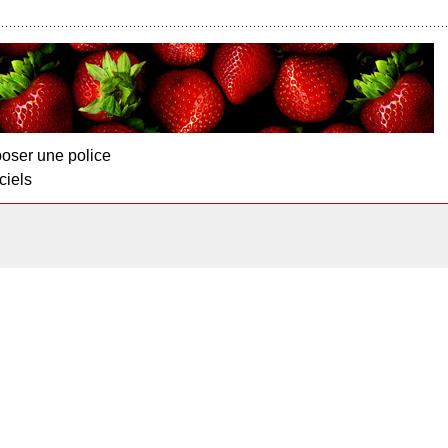
oser une police
ciels