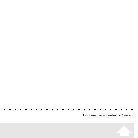
Données personnelles
-
Contact